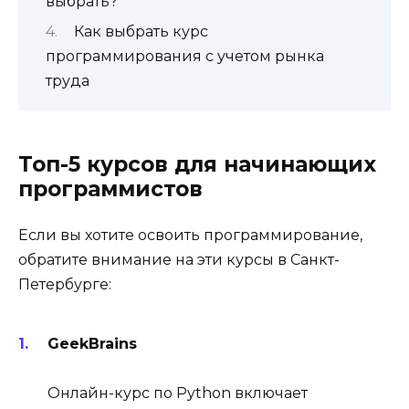
выбрать?
Как выбрать курс
программирования с учетом рынка
труда
Топ-5 курсов для начинающих
программистов
Если вы хотите освоить программирование,
обратите внимание на эти курсы в Санкт-
Петербурге:
GeekBrains
Онлайн-курс по Python включает