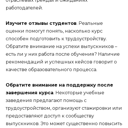
отраслевых трендах и ожиданиях
работодателей.
Изучите отзывы студентов
. Реальные
оценки помогут понять, насколько курс
способен подготовить к трудоустройству.
Обратите внимание на успехи выпускников –
есть ли у них работа после обучения? Наличие
рекомендаций и успешных кейсов говорит о
качестве образовательного процесса.
Обратите внимание на поддержку после
завершения курса
. Некоторые учебные
заведения предлагают помощь с
трудоустройством, организуют стажировки или
предоставляют доступ к сообществу
выпускников. Это может существенно повысить