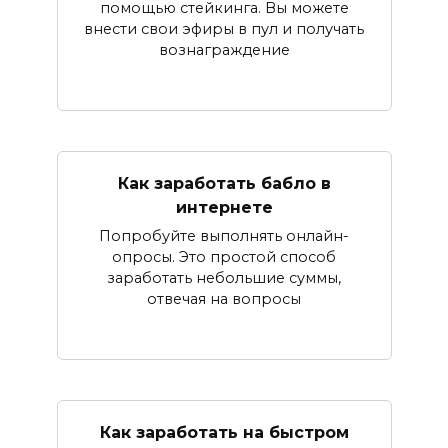
помощью стейкинга. Вы можете
внести свои эфиры в пул и получать
вознаграждение
Как заработать бабло в
интернете
Попробуйте выполнять онлайн-
опросы. Это простой способ
заработать небольшие суммы,
отвечая на вопросы
Как заработать на быстром