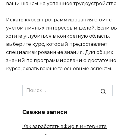
ваши шансы на успешное трудоустройство.
Искать курсы программирования стоит с
учетом личных интересов и целей. Если вы
хотите углубиться в конкретную область,
выберите курс, который предоставляет
специализированные знания. Для общих
знаний по программированию достаточно
курса, охватывающего основные аспекты.
Search
for:
Свежие записи
Как заработать эфир в интернете