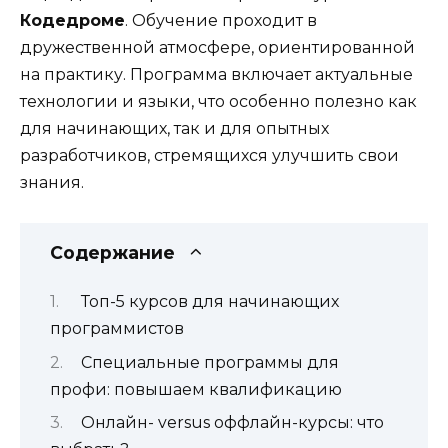
Кодедроме
. Обучение проходит в
дружественной атмосфере, ориентированной
на практику. Программа включает актуальные
технологии и языки, что особенно полезно как
для начинающих, так и для опытных
разработчиков, стремящихся улучшить свои
знания.
Содержание
Топ-5 курсов для начинающих
программистов
Специальные программы для
профи: повышаем квалификацию
Онлайн- versus оффлайн-курсы: что