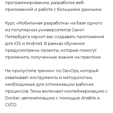
программированию, разработке веб-
приложений и работе с большими данными.
Курс «Мобильная разработка» на базе одного
из популярных университетов Санкт-
Петербурга научит вас создавать приложения
для iOS и Android. В рамках обучения
предусмотрены проекты, которые помогут
применить полученные знания на практике.
Не пропустите тренинг по DevOps, который
охватывает инструменты и методологии,
необходимые для оптимизации рабочих
процессов. Темы включают контейнеризацию с
Docker, автоматизацию с помощью Ansible и
CI/CD.