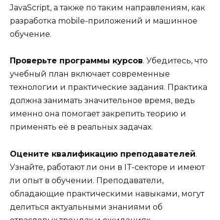
JavaScript, а также по таким направлениям, как
разработка mobile-приложений и машинное
обучение.
Проверьте программы курсов
. Убедитесь, что
учебный план включает современные
технологии и практические задания. Практика
должна занимать значительное время, ведь
именно она помогает закрепить теорию и
применять её в реальных задачах.
Оцените квалификацию преподавателей
.
Узнайте, работают ли они в IT-секторе и имеют
ли опыт в обучении. Преподаватели,
обладающие практическими навыками, могут
делиться актуальными знаниями об