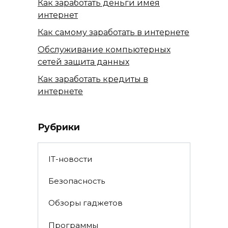
Как заработать деньги имея
интернет
Как самому заработать в интернете
Обслуживание компьютерных
сетей защита данных
Как заработать кредиты в
интернете
Рубрики
IT-новости
Безопасность
Обзоры гаджетов
Программы