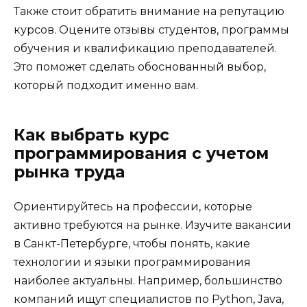
Также стоит обратить внимание на репутацию
курсов. Оцените отзывы студентов, программы
обучения и квалификацию преподавателей.
Это поможет сделать обоснованный выбор,
который подходит именно вам.
Как выбрать курс
программирования с учетом
рынка труда
Ориентируйтесь на профессии, которые
активно требуются на рынке. Изучите вакансии
в Санкт-Петербурге, чтобы понять, какие
технологии и языки программирования
наиболее актуальны. Например, большинство
компаний ищут специалистов по Python, Java,