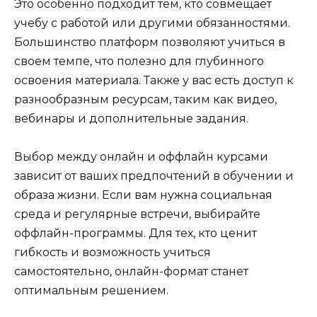
Это особенно подходит тем, кто совмещает
учебу с работой или другими обязанностями.
Большинство платформ позволяют учиться в
своем темпе, что полезно для глубинного
освоения материала. Также у вас есть доступ к
разнообразным ресурсам, таким как видео,
вебинары и дополнительные задания.
Выбор между онлайн и оффлайн курсами
зависит от ваших предпочтений в обучении и
образа жизни. Если вам нужна социальная
среда и регулярные встречи, выбирайте
оффлайн-программы. Для тех, кто ценит
гибкость и возможность учиться
самостоятельно, онлайн-формат станет
оптимальным решением.