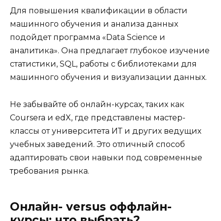
Для повышения квалификации в области
машинного обучения и анализа данных
подойдет программа «Data Science и
аналитика». Она предлагает глубокое изучение
статистики, SQL, работы с библиотеками для
машинного обучения и визуализации данных.
Не забывайте об онлайн-курсах, таких как
Coursera и edX, где представлены мастер-
классы от университета ИТ и других ведущих
учебных заведений. Это отличный способ
адаптировать свои навыки под современные
требования рынка.
Онлайн- versus оффлайн-
курсы: что выбрать?