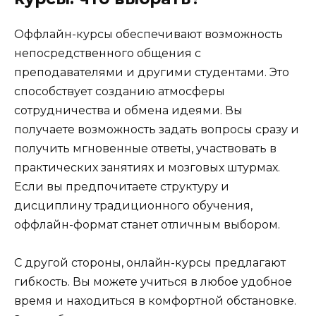
Оффлайн-курсы обеспечивают возможность
непосредственного общения с
преподавателями и другими студентами. Это
способствует созданию атмосферы
сотрудничества и обмена идеями. Вы
получаете возможность задать вопросы сразу и
получить мгновенные ответы, участвовать в
практических занятиях и мозговых штурмах.
Если вы предпочитаете структуру и
дисциплину традиционного обучения,
оффлайн-формат станет отличным выбором.
С другой стороны, онлайн-курсы предлагают
гибкость. Вы можете учиться в любое удобное
время и находиться в комфортной обстановке.