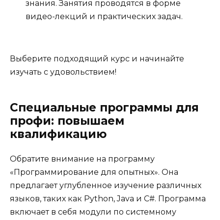
знания. Занятия проводятся в форме
видео-лекций и практических задач.
Выберите подходящий курс и начинайте
изучать с удовольствием!
Специальные программы для
профи: повышаем
квалификацию
Обратите внимание на программу
«Программирование для опытных». Она
предлагает углубленное изучение различных
языков, таких как Python, Java и C#. Программа
включает в себя модули по системному