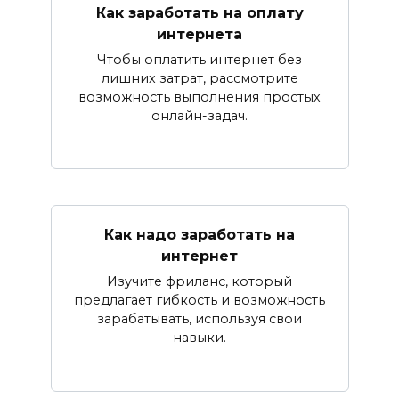
Как заработать на оплату
интернета
Чтобы оплатить интернет без
лишних затрат, рассмотрите
возможность выполнения простых
онлайн-задач.
Как надо заработать на
интернет
Изучите фриланс, который
предлагает гибкость и возможность
зарабатывать, используя свои
навыки.