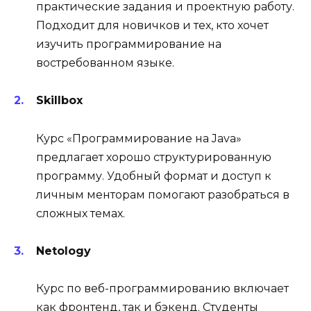
практические задания и проектную работу.
Подходит для новичков и тех, кто хочет
изучить программирование на
востребованном языке.
Skillbox
Курс «Программирование на Java»
предлагает хорошо структурированную
программу. Удобный формат и доступ к
личным менторам помогают разобраться в
сложных темах.
Netology
Курс по веб-программированию включает
как фронтенд, так и бэкенд. Студенты