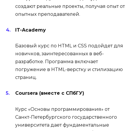
создают реальные проекты, получая опыт от
опытных преподавателей.
IT-Academy
Базовый курс по HTML и CSS подойдет для
новичков, заинтересованных в веб-
разработке. Программа включает
погружение в HTML-верстку и стилизацию
страниц.
Coursera (вместе с СПбГУ)
Курс «Основы программирования» от
Санкт-Петербургского государственного
университета дает фундаментальные