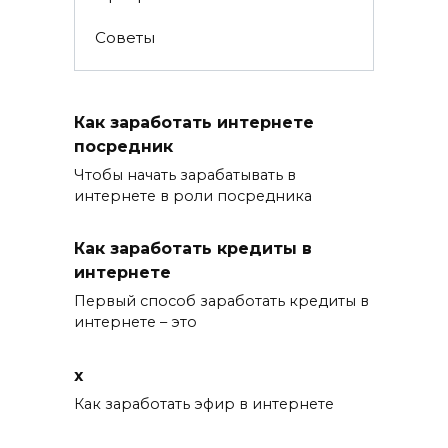
Советы
Как заработать интернете
посредник
Чтобы начать зарабатывать в
интернете в роли посредника
Как заработать кредиты в
интернете
Первый способ заработать кредиты в
интернете – это
x
Как заработать эфир в интернете