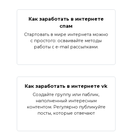
Как заработать в интернете
спам
Стартовать в мире интернета можно
с простого: осваивайте методы
работы с e-mail рассылками.
Как заработать в интернете vk
Создайте группу или паблик,
наполненный интересным
контентом. Регулярно публикуйте
посты, которые отвечают