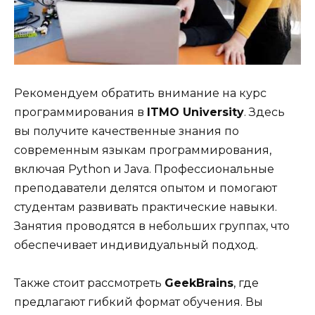
Рекомендуем обратить внимание на курс
программирования в
ITMO University
. Здесь
вы получите качественные знания по
современным языкам программирования,
включая Python и Java. Профессиональные
преподаватели делятся опытом и помогают
студентам развивать практические навыки.
Занятия проводятся в небольших группах, что
обеспечивает индивидуальный подход.
Также стоит рассмотреть
GeekBrains
, где
предлагают гибкий формат обучения. Вы