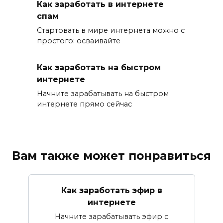
Как заработать в интернете
спам
Стартовать в мире интернета можно с
простого: осваивайте
Как заработать на быстром
интернете
Начните зарабатывать на быстром
интернете прямо сейчас
Вам также может понравиться
Как заработать эфир в
интернете
Начните зарабатывать эфир с