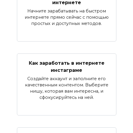
интернете
Начните зарабатывать на быстром
интернете прямо сейчас с помощью
простых и доступных методов.
Как заработать в интернете
инстаграме
Создайте аккаунт и заполните его
качественным контентом. Выберите
нишу, которая вам интересна, и
сфокусируйтесь на ней.