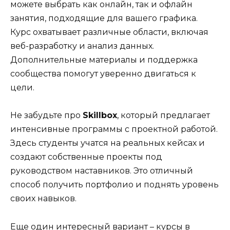
можете выбрать как онлайн, так и офлайн
занятия, подходящие для вашего графика.
Курс охватывает различные области, включая
веб-разработку и анализ данных.
Дополнительные материалы и поддержка
сообщества помогут уверенно двигаться к
цели.
Не забудьте про
Skillbox
, который предлагает
интенсивные программы с проектной работой.
Здесь студенты учатся на реальных кейсах и
создают собственные проекты под
руководством наставников. Это отличный
способ получить портфолио и поднять уровень
своих навыков.
Еще один интересный вариант – курсы в